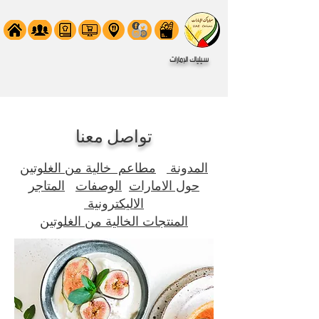
سيلياك الإمارات
تواصل معنا
المدونة
مطاعم خالية من الغلوتين
حول الامارات
الوصفات
المتاجر
الاليكترونية
المنتجات الخالية من الغلوتين